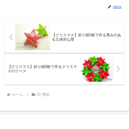
cbox
【クリスマス】折り紙5枚で作る厚みのあ
る立体的な星
【クリスマス】折り紙8枚で作るクリスマ
スのリース
ホーム
01 季節