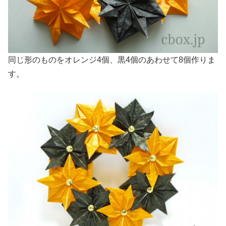
同じ形のものをオレンジ4個、黒4個のあわせて8個作りま
す。