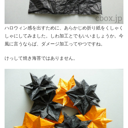
ハロウィン感を出すために、あらかじめ折り紙をくしゃく
しゃにしてみました。しわ加工とでもいいましょうか。今
風に言うならば、ダメージ加工ってやつですね。
けっして焼き海苔ではありません。