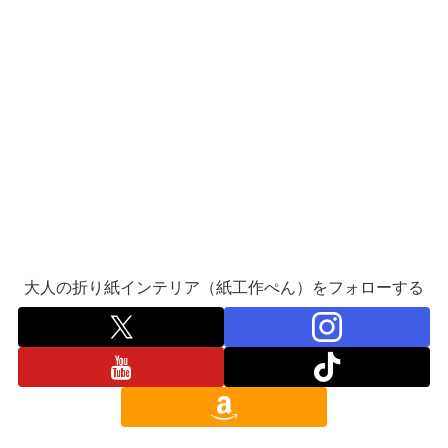
大人の折り紙インテリア（紙工作ぺん）をフォローする