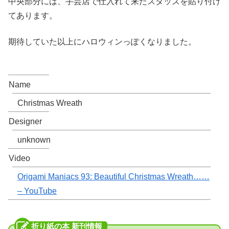
中央部分には、手芸店で仕入れて来たスタッズを貼り付け
てあります。
期待していた以上にハロウィンっぽくなりました。
Name
Christmas Wreath
Designer
unknown
Video
Origami Maniacs 93: Beautiful Christmas Wreath……
– YouTube