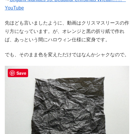
YouTube
先ほども言いましたように、動画はクリスマスリースの作
り方になっています。が、オレンジと黒の折り紙で作れ
ば、あっという間にハロウィン仕様に変身です。
でも、そのまま色を変えただけではなんかシャクなので。
Save