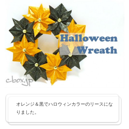
オレンジ＆黒でハロウィンカラーのリースにな
りました。