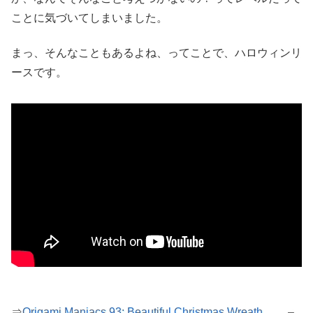
ことに気づいてしまいました。
まっ、そんなこともあるよね、ってことで、ハロウィンリ
ースです。
⇒
Origami Maniacs 93: Beautiful Christmas Wreath…… –