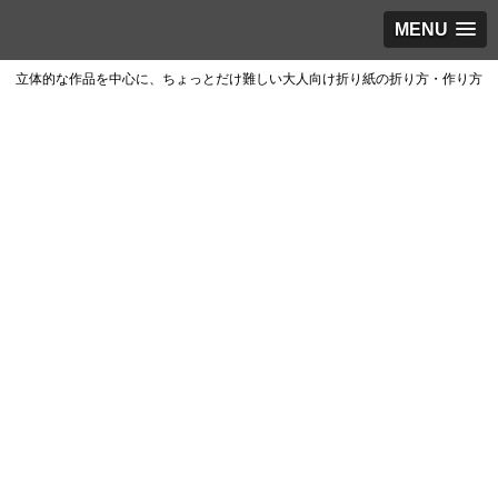
MENU
立体的な作品を中心に、ちょっとだけ難しい大人向け折り紙の折り方・作り方