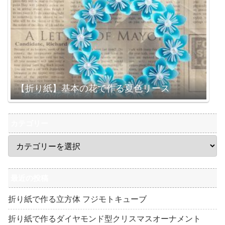
【折り紙】基本の花で作る夏色リース
カテゴリー
最近の投稿
折り紙で作る立方体 フジモトキューブ
折り紙で作るダイヤモンド型クリスマスオーナメント