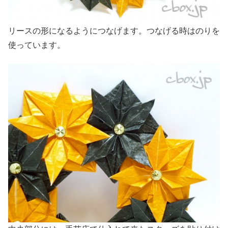
リースの形になるようにつなげます。つなげる時はのりを
使っています。