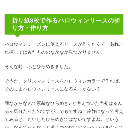
折り紙8枚で作るハロウィンリースの折
り方・作り方
ハロウィンシーズンに使えるリースが作りたくて、あれこ
れ探してはみたもののなかなか見つかりません。
そんな時、ふとひらめきました。
そうだ、クリスマスリースをハロウィンカラーで作れば、
そのままハロウィンリースになるんじゃない？
我ながらなんて素敵なひらめき♪ と考えついた当初はるん
るん気分だったのですが、でもですね、冷静になって考え
てみると、たいしたひらめきではないですよね。という
か、なんでそんなこと考えつかないの？ってレベルだって