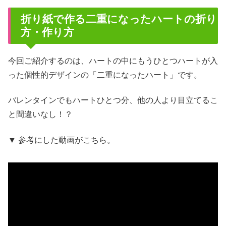
折り紙で作る二重になったハートの折り
方・作り方
今回ご紹介するのは、ハートの中にもうひとつハートが入
った個性的デザインの「二重になったハート」です。
バレンタインでもハートひとつ分、他の人より目立てるこ
と間違いなし！？
▼ 参考にした動画がこちら。