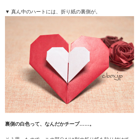
▼ 真ん中のハートには、折り紙の裏側が。
裏側の白色って、なんだかチープ……。