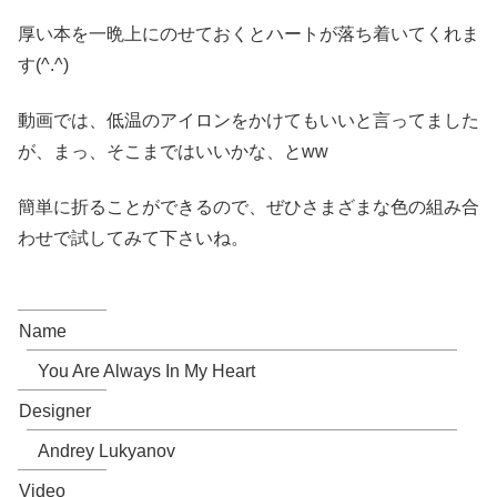
厚い本を一晩上にのせておくとハートが落ち着いてくれま
す(^.^)
動画では、低温のアイロンをかけてもいいと言ってました
が、まっ、そこまではいいかな、とww
簡単に折ることができるので、ぜひさまざまな色の組み合
わせで試してみて下さいね。
Name
You Are Always In My Heart
Designer
Andrey Lukyanov
Video