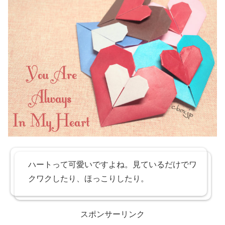
ハートって可愛いですよね。見ているだけでワ
クワクしたり、ほっこりしたり。
スポンサーリンク