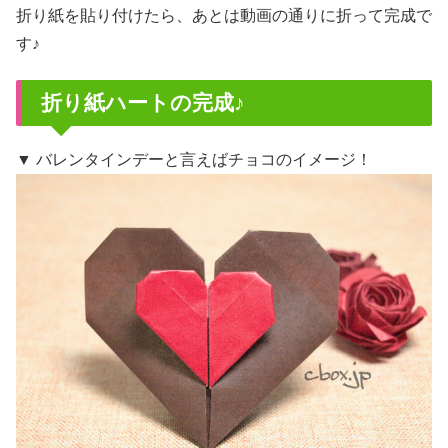
折り紙を貼り付けたら、あとは動画の通りに折って完成で
す♪
折り紙ハートの完成♪
▼ バレンタインデーと言えばチョコのイメージ！