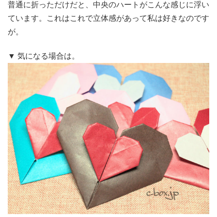
普通に折っただけだと、中央のハートがこんな感じに浮い
ています。これはこれで立体感があって私は好きなのです
が。
▼ 気になる場合は。