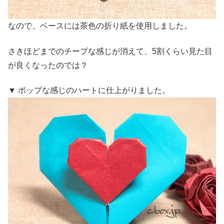
なので、ベースには茶色の折り紙を使用しました。
さきほどまでのチープな感じが消えて、5割くらい見た目
が良くなったのでは？
▼ ポップな感じのハートに仕上がりました。