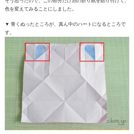
そう思ったので、この部分だけ別の折り紙を貼り付けて、
色を変えてみることにしました。
▼ 青くぬったところが、真ん中のハートになるところで
す。