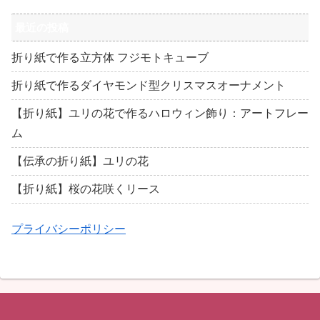
最近の投稿
折り紙で作る立方体 フジモトキューブ
折り紙で作るダイヤモンド型クリスマスオーナメント
【折り紙】ユリの花で作るハロウィン飾り：アートフレー
ム
【伝承の折り紙】ユリの花
【折り紙】桜の花咲くリース
プライバシーポリシー