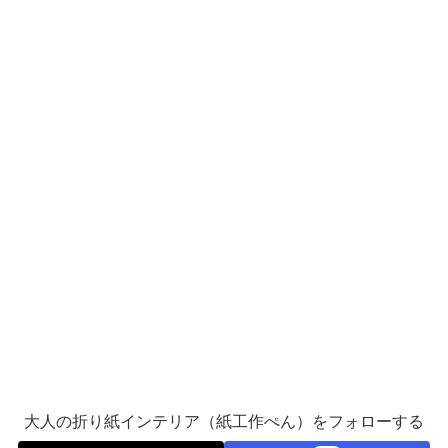
大人の折り紙インテリア（紙工作ぺん）をフォローする