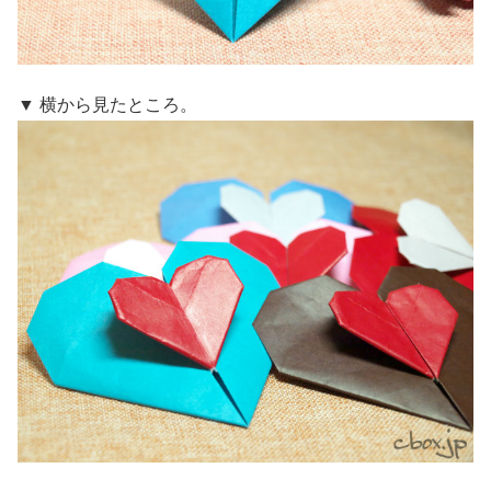
▼ 横から見たところ。