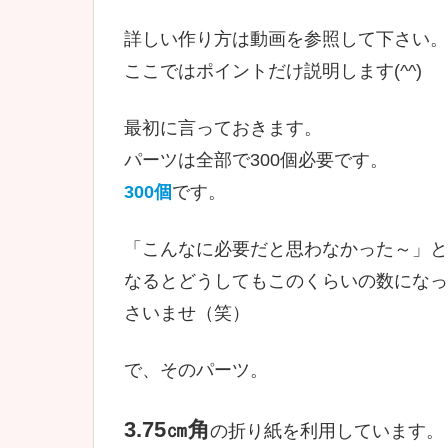
詳しい作り方は動画を参照して下さい。
ここではポイントだけ説明します(^^)
最初に言っておきます。
パーツは全部で300個必要です。
300個
です。
「こんなに必要だと思わなかった～」と
なるとどうしてもこのくらいの数になっ
さいませ（笑）
で、そのパーツ。
3.75㎝角
の折り紙を利用しています。