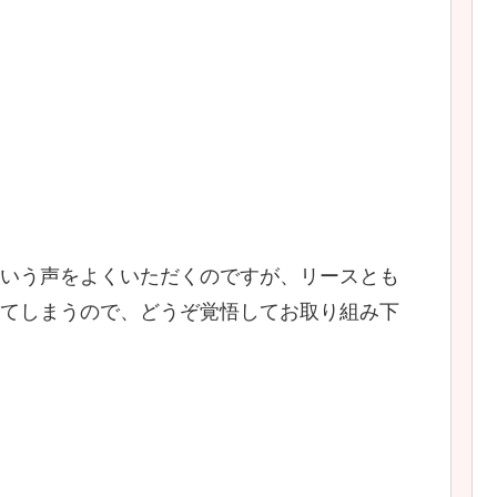
いう声をよくいただくのですが、リースとも
てしまうので、どうぞ覚悟してお取り組み下