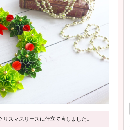
クリスマスリースに仕立て直しました。