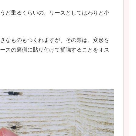
うど乗るくらいの、リースとしてはわりと小
きなものもつくれますが、その際は、変形を
ースの裏側に貼り付けて補強することをオス