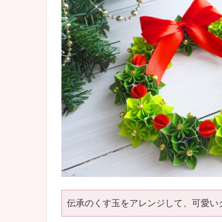
伝承のくす玉をアレンジして、可愛い