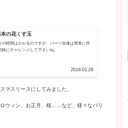
基本の花くす玉
りの時間はかかるのですが、パーツ自体は簡単に作
気軽にチャレンジして下さいね。
2016.01.28
スマスリースにしてみました。
ロウィン、お正月、桜……など、様々なバリ