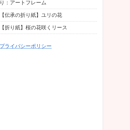
り：アートフレーム
【伝承の折り紙】ユリの花
【折り紙】桜の花咲くリース
プライバシーポリシー