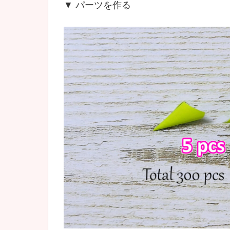
▼ パーツを作る