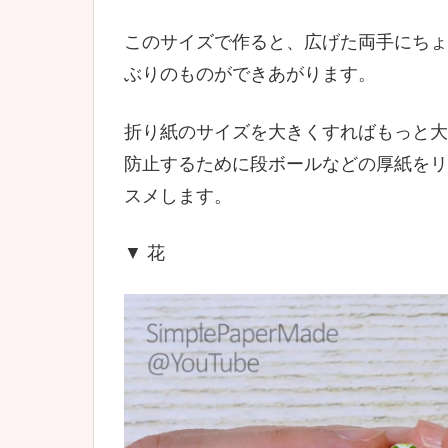
このサイズで作ると、広げた両手にちょ
ぶりのものができあがります。
折り紙のサイズを大きくすればもっと大
防止するために段ボールなどの厚紙をリ
スメします。
▼ 花