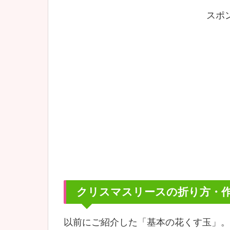
スポ
クリスマスリースの折り方・
以前にご紹介した「基本の花くす玉」。