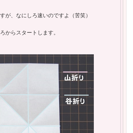
すが、なにしろ速いのですよ（苦笑）
ろからスタートします。