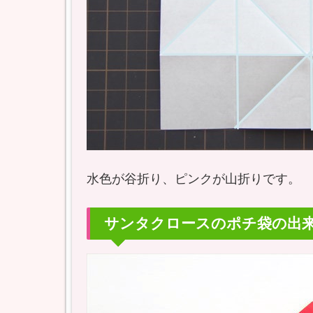
水色が谷折り、ピンクが山折りです。
サンタクロースのポチ袋の出来