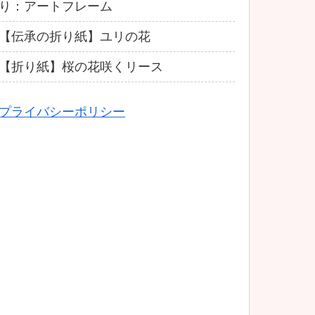
り：アートフレーム
【伝承の折り紙】ユリの花
【折り紙】桜の花咲くリース
プライバシーポリシー