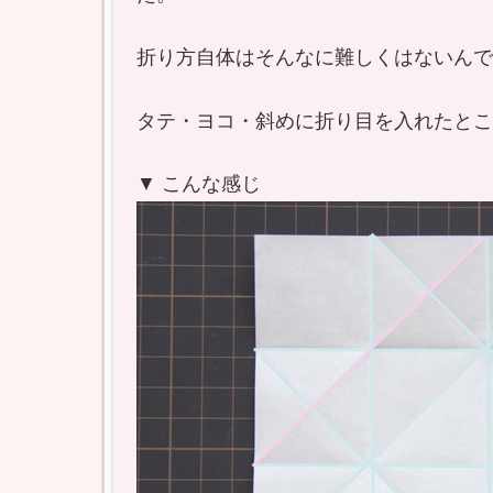
折り方自体はそんなに難しくはないんで
タテ・ヨコ・斜めに折り目を入れたとこ
▼ こんな感じ