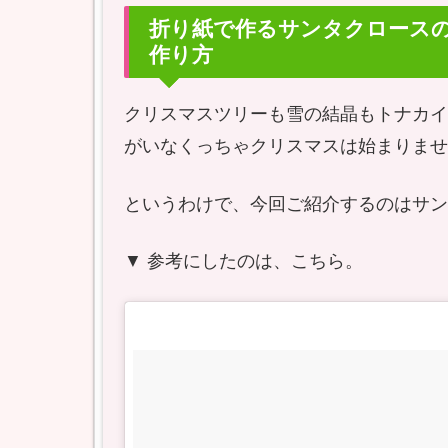
折り紙で作るサンタクロース
作り方
クリスマスツリーも雪の結晶もトナカイ
がいなくっちゃクリスマスは始まりませ
というわけで、今回ご紹介するのはサン
▼ 参考にしたのは、こちら。