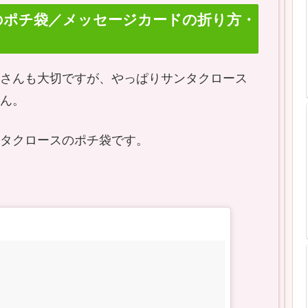
のポチ袋／メッセージカードの折り方・
さんも大切ですが、やっぱりサンタクロース
ん。
タクロースのポチ袋です。