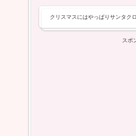
クリスマスにはやっぱりサンタクロ
スポ