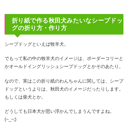
折り紙で作る秋田犬みたいなシープドッ
グの折り方・作り方
シープドッグといえば牧羊犬。
でもって私の中の牧羊犬のイメージは、ボーダーコリーと
かオールドイングリッシュシープドッグとかそのあたり。
なので、実はこの折り紙のわんちゃんに関しては、シープ
ドッグというよりは、秋田犬のイメージだったりします。
もしくは柴犬とか。
どうしても日本犬が思い浮かんでしまうんですよね。
(~_~;)