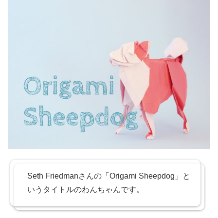
Seth Friedmanさんの「Origami Sheepdog」と
いうタイトルのわんちゃんです。