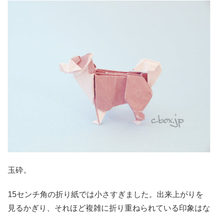
玉砕。
15センチ角の折り紙では小さすぎました。出来上がりを
見るかぎり、それほど複雑に折り重ねられている印象はな