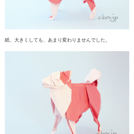
紙、大きくしても、あまり変わりませんでした。