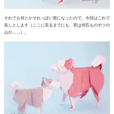
それでも何とかそれっぽい形になったので、今回はこれで
良しとします（ここに至るまでにも、実は何匹ものボツの
山が……）。