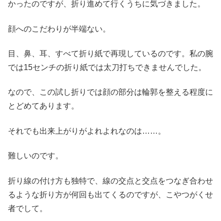
かったのですが、折り進めて行くうちに気づきました。
顔へのこだわりが半端ない。
目、鼻、耳、すべて折り紙で再現しているのです。私の腕
では15センチの折り紙では太刀打ちできませんでした。
なので、この試し折りでは顔の部分は輪郭を整える程度に
とどめてあります。
それでも出来上がりがよれよれなのは……。
難しいのです。
折り線の付け方も独特で、線の交点と交点をつなぎ合わせ
るような折り方が何回も出てくるのですが、こやつがくせ
者でして。