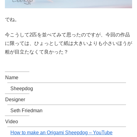
でね。
今こうして2匹を並べてみて思ったのですが、今回の作品
に限っては、ひょっとして紙は大きいよりも小さいほうが
粗が目立たなくて良かった？
Name
Sheepdog
Designer
Seth Friedman
Video
How to make an Origami Sheepdog – YouTube