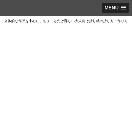
MENU
立体的な作品を中心に、ちょっとだけ難しい大人向け折り紙の折り方・作り方