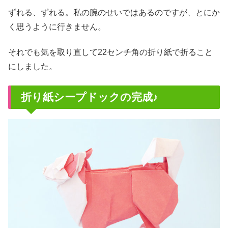
ずれる、ずれる。私の腕のせいではあるのですが、とにか
く思うように行きません。
それでも気を取り直して22センチ角の折り紙で折ること
にしました。
折り紙シープドックの完成♪