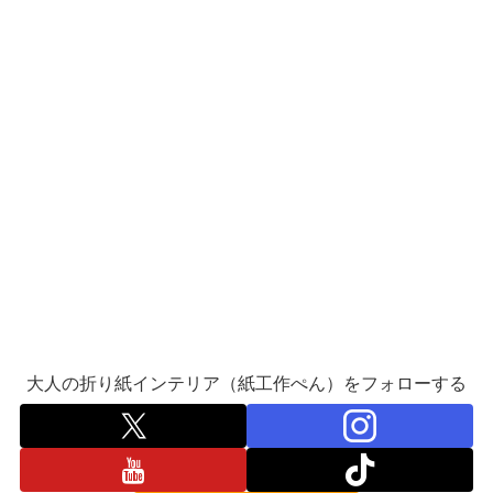
大人の折り紙インテリア（紙工作ぺん）をフォローする