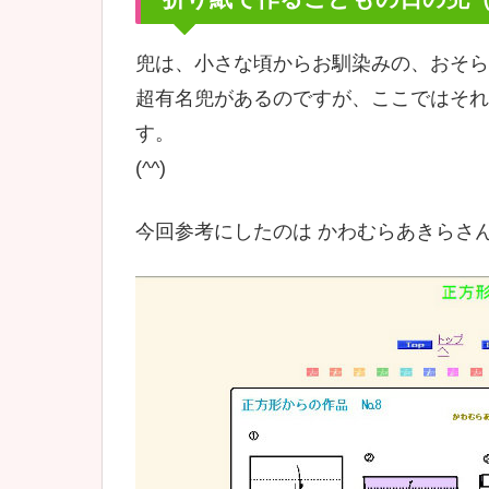
兜は、小さな頃からお馴染みの、おそら
超有名兜があるのですが、ここではそれ
す。
(^^)
今回参考にしたのは かわむらあきらさ