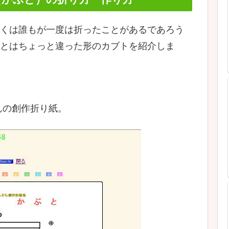
くは誰もが一度は折ったことがあるであろう
とはちょっと違った形のカブトを紹介しま
んの創作折り紙。