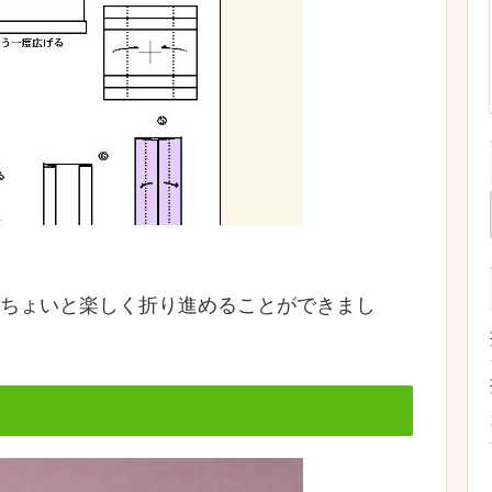
ちょいと楽しく折り進めることができまし