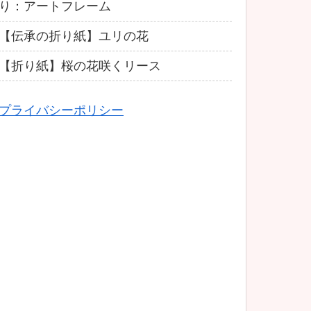
り：アートフレーム
【伝承の折り紙】ユリの花
【折り紙】桜の花咲くリース
プライバシーポリシー