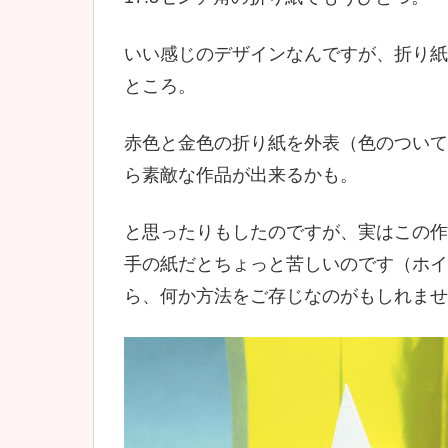
いい感じのデザインなんですが、折り紙
ところ。
赤色と金色の折り紙を外表（色のついて
ら素敵な作品が出来るかも。
と思ったりもしたのですが、実はこの作
手の紙だとちょっと苦しいのです（ホイ
ら、何か方法をご存じなのがもしれませ