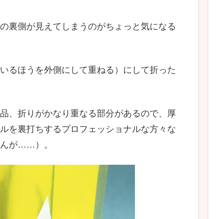
の裏側が見えてしまうのがちょっと気になる
いるほうを外側にして重ねる）にして折った
品、折りがかなり重なる部分があるので、厚
ルを裏打ちするプロフェッショナルな方々な
んが……）。