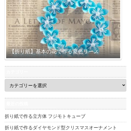
【折り紙】基本の花で作る夏色リース
カテゴリー
最近の投稿
折り紙で作る立方体 フジモトキューブ
折り紙で作るダイヤモンド型クリスマスオーナメント