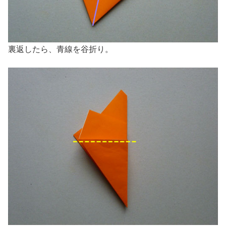
裏返したら、青線を谷折り。