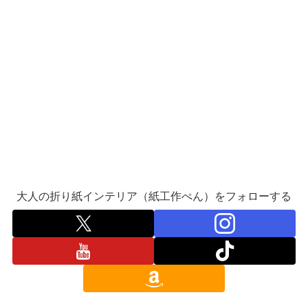
大人の折り紙インテリア（紙工作ぺん）をフォローする