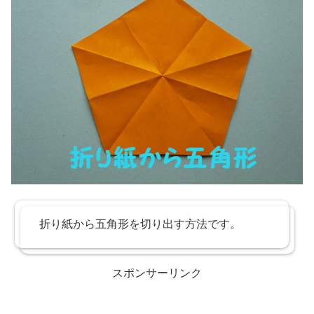
折り紙から五角形を切り出す方法です。
スポンサーリンク