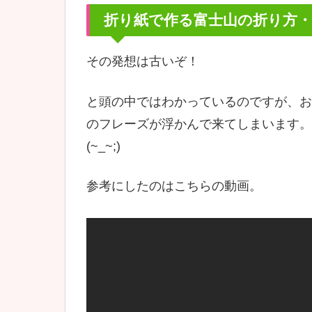
折り紙で作る富士山の折り方・
その発想は古いぞ！
と頭の中ではわかっているのですが、お
のフレーズが浮かんで来てしまいます。
(~_~;)
参考にしたのはこちらの動画。