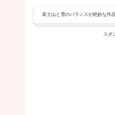
富士山と雪のバランスが絶妙な作
スポ