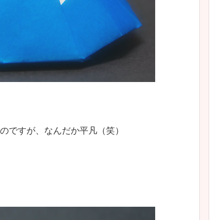
のですが、なんだか平凡（笑）