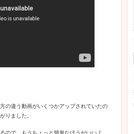
方の違う動画がいくつかアップされていたの
がりました。
るので、もうちょっと簡単なほうがいいよ、