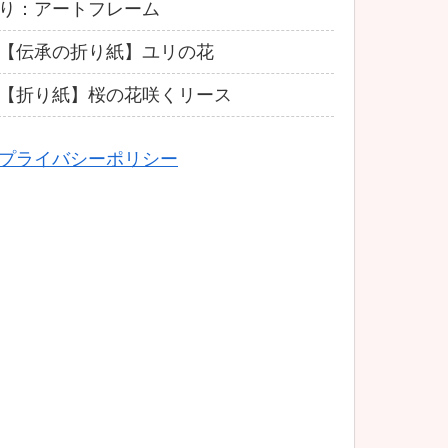
り：アートフレーム
【伝承の折り紙】ユリの花
【折り紙】桜の花咲くリース
プライバシーポリシー