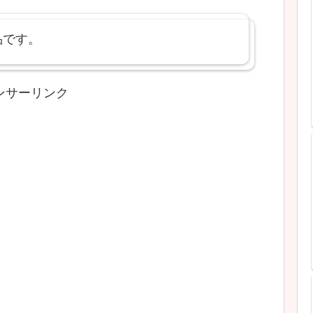
品です。
ンサーリンク