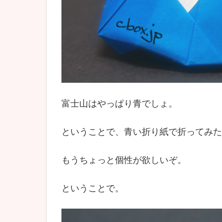
富士山はやっぱり青でしょ。
ということで、青い折り紙で折ってみた
もうちょっと個性が欲しいぞ。
ということで。