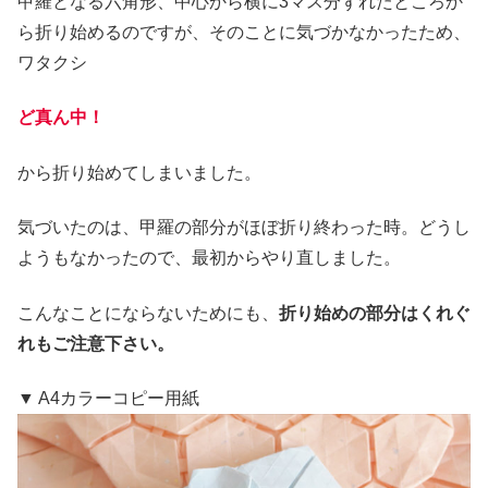
甲羅となる六角形、中心から横に3マス分ずれたところか
ら折り始めるのですが、そのことに気づかなかったため、
ワタクシ
ど真ん中！
から折り始めてしまいました。
気づいたのは、甲羅の部分がほぼ折り終わった時。どうし
ようもなかったので、最初からやり直しました。
こんなことにならないためにも、
折り始めの部分はくれぐ
れもご注意下さい。
▼ A4カラーコピー用紙