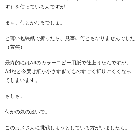
す）を使っているんですが
まぁ、何とかなるでしょ。
と薄い包装紙で折ったら、見事に何ともなりませんでした
（苦笑）
最終的にはA4のカラーコピー用紙で仕上げたんですが、
A4だと今度は紙が小さすぎてものすごく折りにくくなっ
てしまいます。
もしも。
何かの気の迷いで。
このカメさんに挑戦しようとしている方がいましたら。