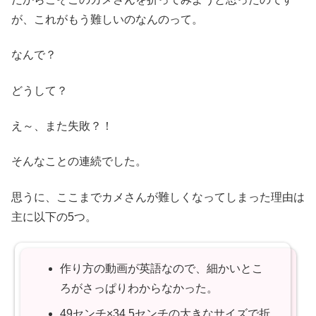
が、これがもう難しいのなんのって。
なんで？
どうして？
え～、また失敗？！
そんなことの連続でした。
思うに、ここまでカメさんが難しくなってしまった理由は
主に以下の5つ。
作り方の動画が英語なので、細かいとこ
ろがさっぱりわからなかった。
49センチ×34.5センチの大きなサイズで折