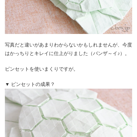
写真だと違いがあまりわからないかもしれませんが、今度
はかっちりとキレイに仕上がりました（バンザ～イ♪）。
ピンセットを使いまくりですが。
▼ ピンセットの成果？