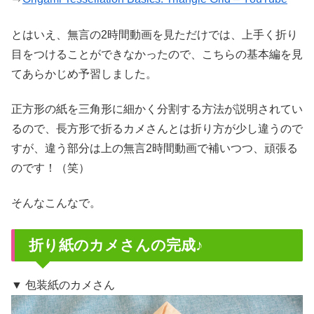
とはいえ、無言の2時間動画を見ただけでは、上手く折り
目をつけることができなかったので、こちらの基本編を見
てあらかじめ予習しました。
正方形の紙を三角形に細かく分割する方法が説明されてい
るので、長方形で折るカメさんとは折り方が少し違うので
すが、違う部分は上の無言2時間動画で補いつつ、頑張る
のです！（笑）
そんなこんなで。
折り紙のカメさんの完成♪
▼ 包装紙のカメさん