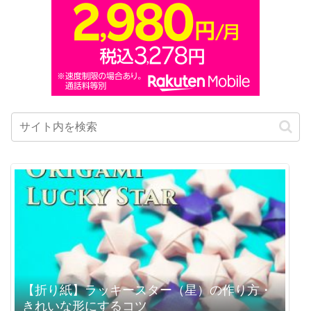
【折り紙】ラッキースター（星）の作り方・
きれいな形にするコツ