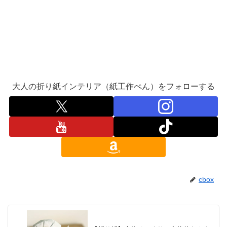
大人の折り紙インテリア（紙工作ぺん）をフォローする
cbox