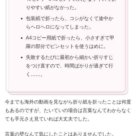
りやすい紙がなかった。
包装紙で折ったら、コシがなくて途中か
らヘロヘロになってしまった。
A4コピー用紙で折ったら、小さすぎて甲
羅の部分でピンセットを使うはめに。
失敗するたびに最初から細かい折りすじ
をつけ直すので、時間ばかりが過ぎて行
く……。
今までも海外の動画を見ながら折り紙を折ったことは何度
もあるのですが、たいていの場合は言葉なんてわからなく
ても手元さえ見ていれば大丈夫でした。
言葉の壁なんて気にしたことはありませんでした。