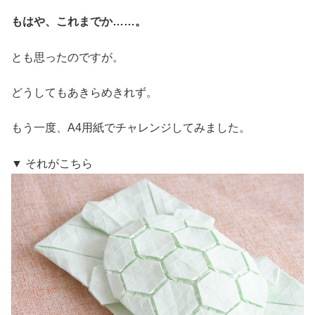
もはや、これまでか……。
とも思ったのですが。
どうしてもあきらめきれず。
もう一度、A4用紙でチャレンジしてみました。
▼ それがこちら