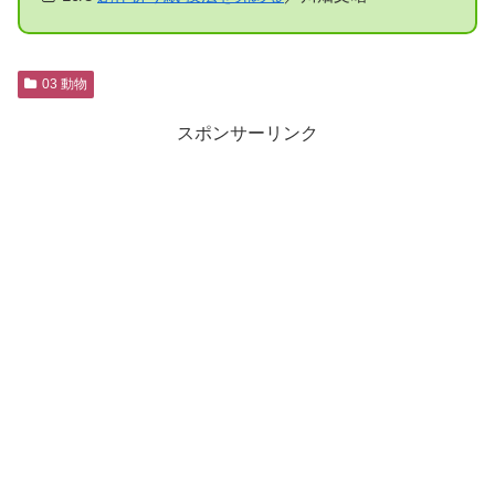
03 動物
スポンサーリンク