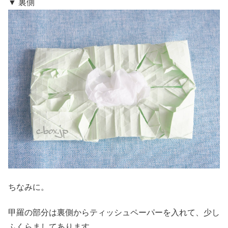
▼ 裏側
ちなみに。
甲羅の部分は裏側からティッシュペーパーを入れて、少し
ふくらましてあります。