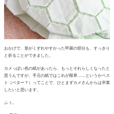
おかげで、形がくずれやすかった甲羅の部分も、すっきり
と折ることができました。
カメっぽい色の紙があったら、もっとそれらしくなったと
思うんですが、手元の紙ではこれが限界……というかベス
ト（ベター？）ってことで、ひとまずカメさんからは卒業
したいと思います。
ふぅ。