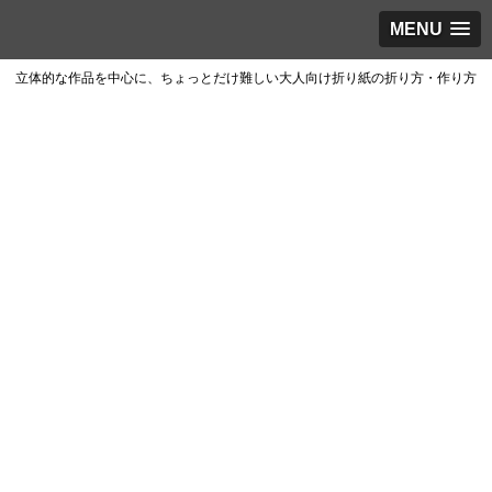
MENU
立体的な作品を中心に、ちょっとだけ難しい大人向け折り紙の折り方・作り方