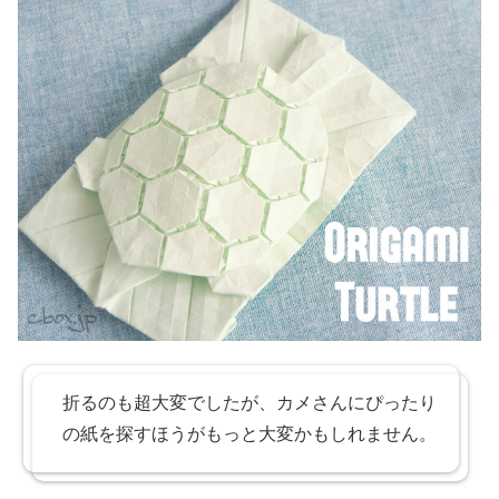
折るのも超大変でしたが、カメさんにぴったり
の紙を探すほうがもっと大変かもしれません。