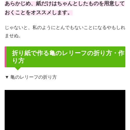
あらかじめ、紙だけはちゃんとしたものを用意して
おくことをオススメします。
じゃないと、私のようにとんでもないことになるやもしれ
ませぬ。
折り紙で作る亀のレリーフの折り方・作
り方
▼ 亀のレリーフの折り方