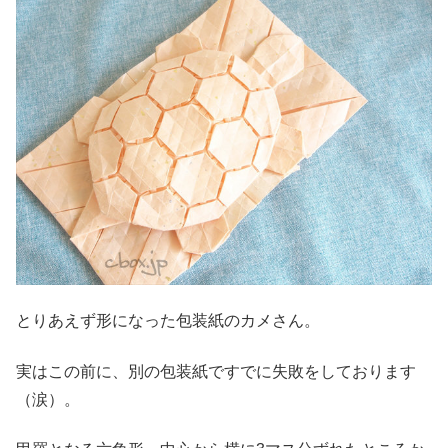
とりあえず形になった包装紙のカメさん。
実はこの前に、別の包装紙ですでに失敗をしております
（涙）。