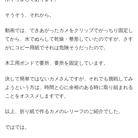
そうそう、それから。
動画では、できあがったカメをクリップでがっちり固定し
てから、水でぬらして乾燥・整形していたのですが、さす
がにコピー用紙でそれは危険そうだったので。
木工用ボンドで要所、要所を固定しています。
決して簡単ではないカメさんですが、それでも挑戦してみ
ようという方は、時間と心に余裕のある時に取り組まれる
ことをオススメしますです。
以上、折り紙で作るカメのレリーフのご紹介でした。
ではでは。