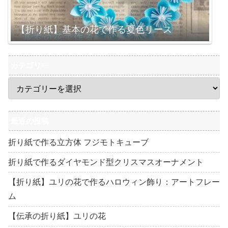
【折り紙】基本の花で作る夏色リース
カテゴリー
最近の投稿
折り紙で作る立方体 フジモトキューブ
折り紙で作るダイヤモンド型クリスマスオーナメント
【折り紙】ユリの花で作るハロウィン飾り：アートフレー
ム
【伝承の折り紙】ユリの花