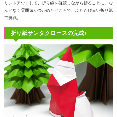
リントアウトして、折り線を確認しながら折ることに。な
んとなく雰囲気がつかめたところで、ふたたび赤い折り紙
で挑戦。
折り紙サンタクロースの完成♪