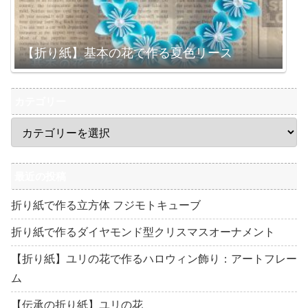
【折り紙】基本の花で作る夏色リース
カテゴリー
最近の投稿
折り紙で作る立方体 フジモトキューブ
折り紙で作るダイヤモンド型クリスマスオーナメント
【折り紙】ユリの花で作るハロウィン飾り：アートフレー
ム
【伝承の折り紙】ユリの花