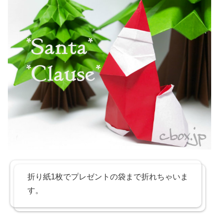
折り紙1枚でプレゼントの袋まで折れちゃいま
す。