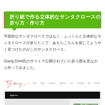
折り紙で作る立体的なサンタクロースの
折り方・作り方
平面的なサンタクロースではなく、ふっくらと立体的なサ
ンタクロースが折りたくて、あちらこちらを探してようや
く見つけたのがこのサンタクロース。
Giang Dinh氏のサイトで公開されていた折り図を見なが
ら作ってみました。