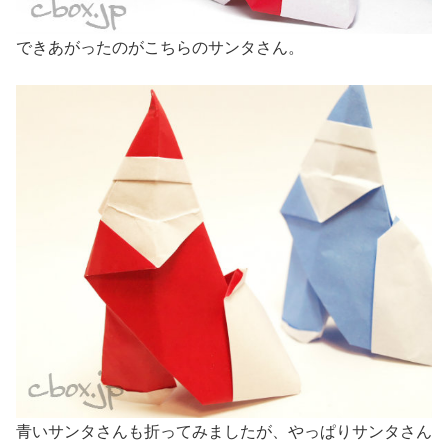
できあがったのがこちらのサンタさん。
青いサンタさんも折ってみましたが、やっぱりサンタさん