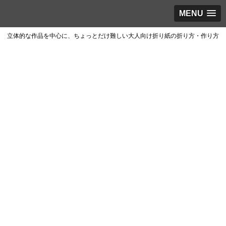
MENU
立体的な作品を中心に、ちょっとだけ難しい大人向け折り紙の折り方・作り方