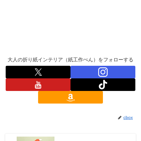
大人の折り紙インテリア（紙工作ぺん）をフォローする
cbox